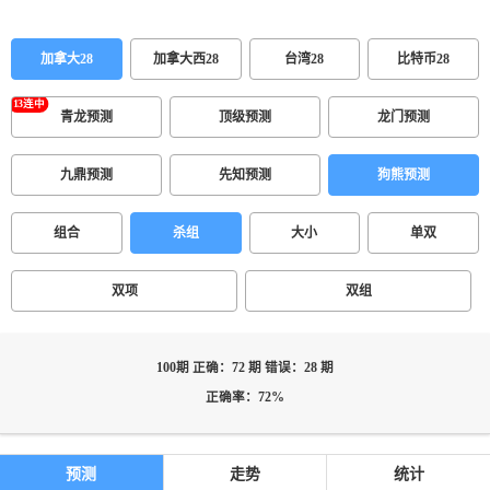
加拿大28
加拿大西28
台湾28
比特币28
青龙预测
顶级预测
龙门预测
九鼎预测
先知预测
狗熊预测
组合
杀组
大小
单双
双项
双组
100期 正确：72 期 错误：28 期
正确率：72%
预测
走势
统计