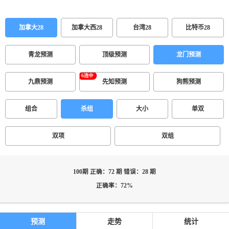
加拿大28
加拿大西28
台湾28
比特币28
青龙预测
顶级预测
龙门预测
九鼎预测
先知预测
狗熊预测
组合
杀组
大小
单双
双项
双组
100期 正确：72 期 错误：28 期
正确率：72%
预测
走势
统计