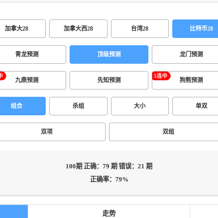
加拿大28
加拿大西28
台湾28
比特币28
青龙预测
顶级预测
龙门预测
九鼎预测
先知预测
狗熊预测
组合
杀组
大小
单双
双项
双组
100期 正确：79 期 错误：21 期
正确率：79%
走势