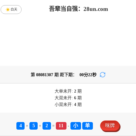
吾辈当自强：28un.com
白天
第
08081307
期 距下期：
00
分
22
秒
大单
未开:
2
期
大双
未开:
6
期
小双
未开:
4
期
4
5
2
11
小
单
咪牌
+
+
=
-