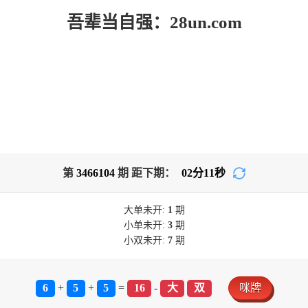
吾辈当自强：28un.com
第
3466104
期 距下期：
02
分
11
秒
大单
未开:
1
期
小单
未开:
3
期
小双
未开:
7
期
6
+
5
+
5
=
16
-
大
双
咪牌